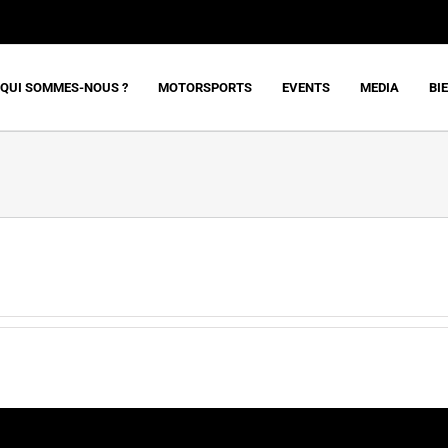
QUI SOMMES-NOUS ?
MOTORSPORTS
EVENTS
MEDIA
BI