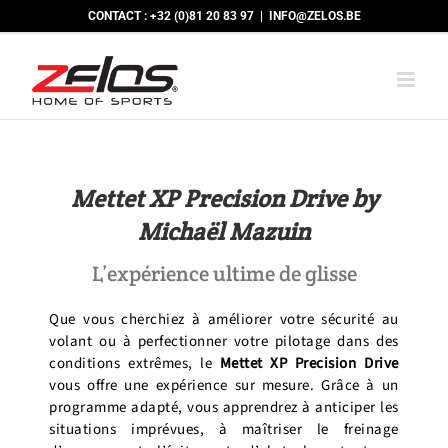
Passer
CONTACT : +32 (0)81 20 83 97
|
INFO@ZELOS.BE
au
contenu
Mettet XP Precision Drive by
Michaël Mazuin
L’expérience ultime de glisse
Que vous cherchiez à améliorer votre sécurité au
volant ou à perfectionner votre pilotage dans des
conditions extrêmes, le
Mettet XP Precision Drive
vous offre une expérience sur mesure. Grâce à un
programme adapté, vous apprendrez à anticiper les
situations imprévues, à maîtriser le freinage