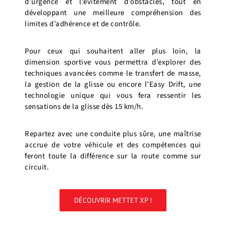
d’urgence et l’évitement d’obstacles, tout en
développant une meilleure compréhension des
limites d’adhérence et de contrôle.
Pour ceux qui souhaitent aller plus loin, la
dimension sportive vous permettra d’explorer des
techniques avancées comme le transfert de masse,
la gestion de la glisse ou encore l’Easy Drift, une
technologie unique qui vous fera ressentir les
sensations de la glisse dès 15 km/h.
Repartez avec une conduite plus sûre, une maîtrise
accrue de votre véhicule et des compétences qui
feront toute la différence sur la route comme sur
circuit.
DÉCOUVRIR METTET XP !