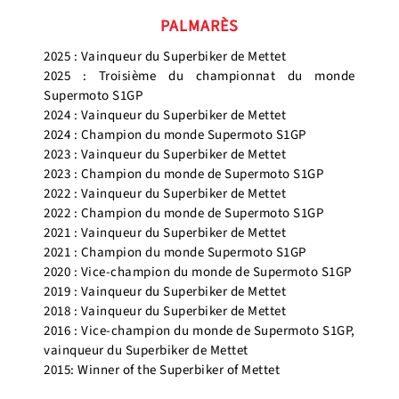
PALMARÈS
2025 : Vainqueur du Superbiker de Mettet
2025 : Troisième du championnat du monde
Supermoto S1GP
2024 : Vainqueur du Superbiker de Mettet
2024 : Champion du monde Supermoto S1GP
2023 : Vainqueur du Superbiker de Mettet
2023 : Champion du monde de Supermoto S1GP
2022 : Vainqueur du Superbiker de Mettet
2022 : Champion du monde de Supermoto S1GP
2021 : Vainqueur du Superbiker de Mettet
2021 : Champion du monde Supermoto S1GP
2020 : Vice-champion du monde de Supermoto S1GP
2019 : Vainqueur du Superbiker de Mettet
2018 : Vainqueur du Superbiker de Mettet
2016 : Vice-champion du monde de Supermoto S1GP,
vainqueur du Superbiker de Mettet
2015: Winner of the Superbiker of Mettet