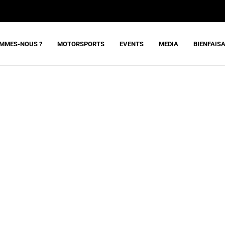
OMMES-NOUS ?
MOTORSPORTS
EVENTS
MEDIA
BIENFAIS