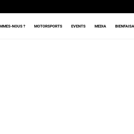
OMMES-NOUS ?
MOTORSPORTS
EVENTS
MEDIA
BIENFAIS