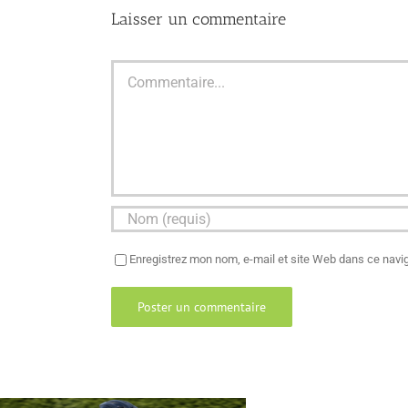
Laisser un commentaire
Commentaire
Enregistrez mon nom, e-mail et site Web dans ce navig