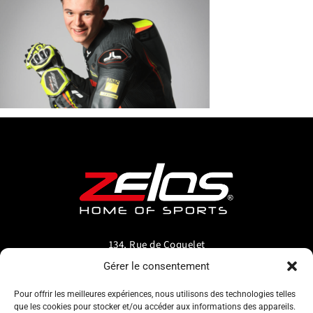
134, Rue de Coquelet
5000 Bouge-Namur
Gérer le consentement
Belgique
Pour offrir les meilleures expériences, nous utilisons des technologies telles
que les cookies pour stocker et/ou accéder aux informations des appareils.
info@zelos.be