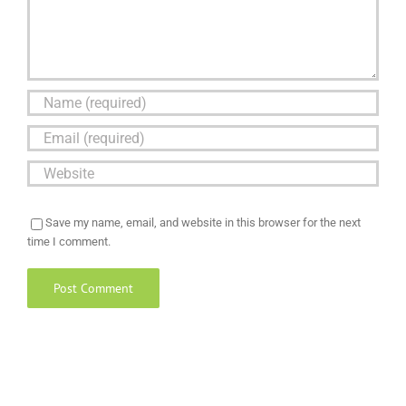
Save my name, email, and website in this browser for the next
time I comment.