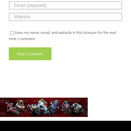
Save my name, email, and website in this browser for the next
time I comment.