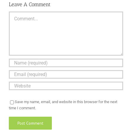
Leave A Comment
Comment
Save my name, email, and website in this browser for the next
time I comment.