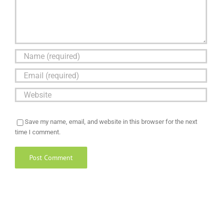
Save my name, email, and website in this browser for the next
time I comment.