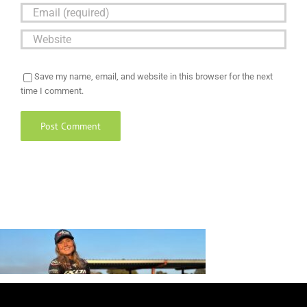
Save my name, email, and website in this browser for the next
time I comment.