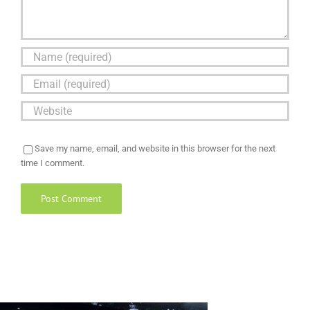
Save my name, email, and website in this browser for the next
time I comment.