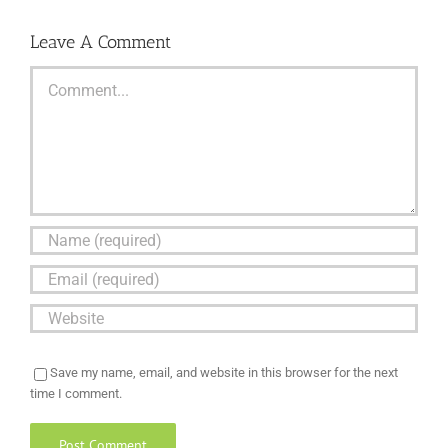
Leave A Comment
Comment
Save my name, email, and website in this browser for the next
time I comment.