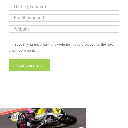
Save my name, email, and website in this browser for the next
time I comment.