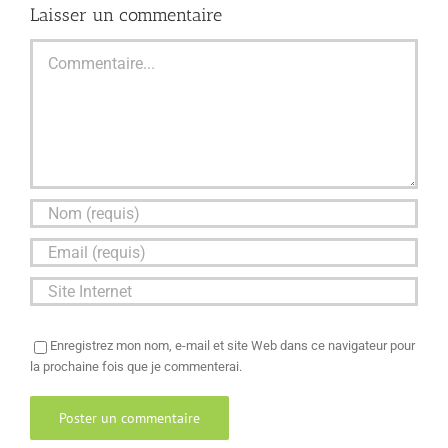
Laisser un commentaire
Commentaire
Enregistrez mon nom, e-mail et site Web dans ce navigateur pour
la prochaine fois que je commenterai.