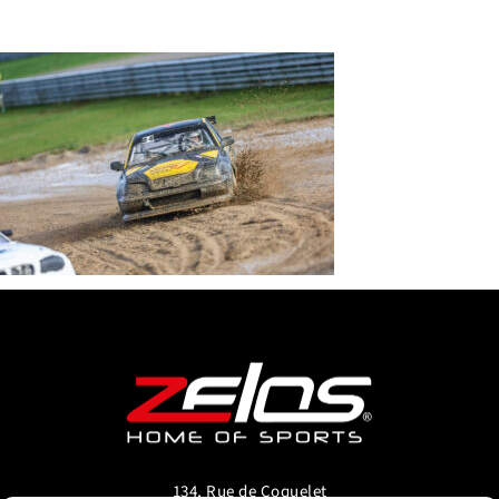
134, Rue de Coquelet