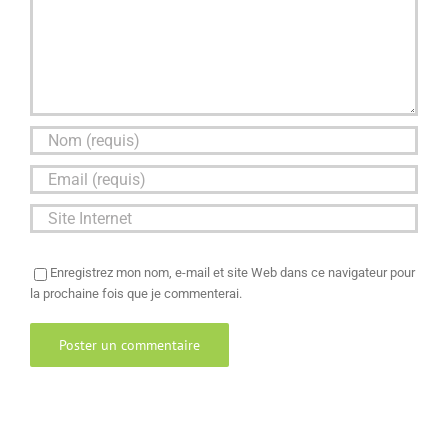
Enregistrez mon nom, e-mail et site Web dans ce navigateur pour
la prochaine fois que je commenterai.