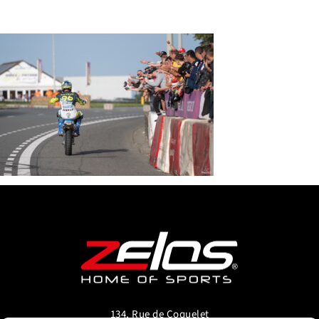
134, Rue de Coquelet