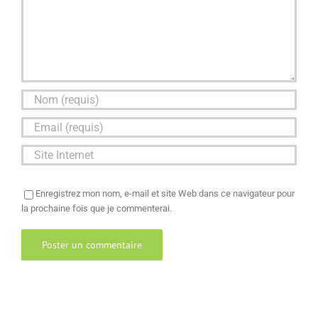
Enregistrez mon nom, e-mail et site Web dans ce navigateur pour
la prochaine fois que je commenterai.