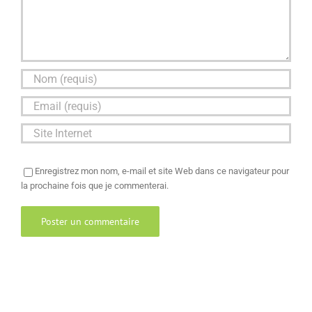
Enregistrez mon nom, e-mail et site Web dans ce navigateur pour
la prochaine fois que je commenterai.