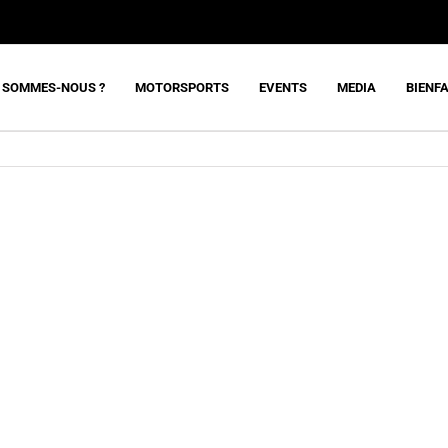
 SOMMES-NOUS ?
MOTORSPORTS
EVENTS
MEDIA
BIENF