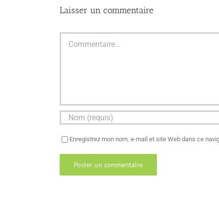
Laisser un commentaire
Commentaire
Enregistrez mon nom, e-mail et site Web dans ce navig