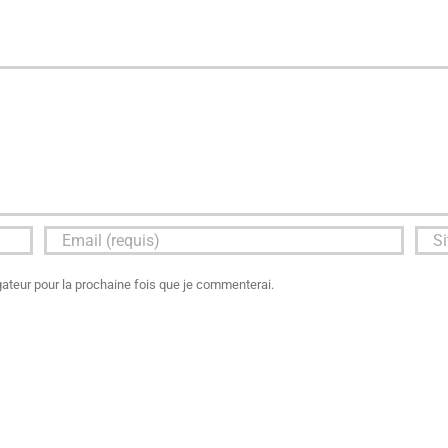
ateur pour la prochaine fois que je commenterai.