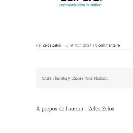
Par
Zelos Zelos
|
juillet 10th, 2024
|
0 commentaire
Share This Story, Choose Your Platform!
À propos de l'auteur :
Zelos Zelos