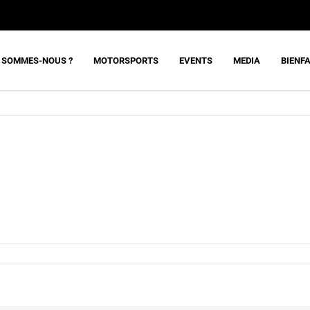
 SOMMES-NOUS ?
MOTORSPORTS
EVENTS
MEDIA
BIENF