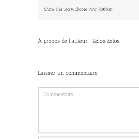
Share This Story, Choose Your Platform!
À propos de l'auteur :
Zelos Zelos
Laisser un commentaire
Commentaire