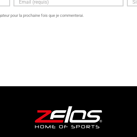
ateur pour la prochaine fois que je commenterai.