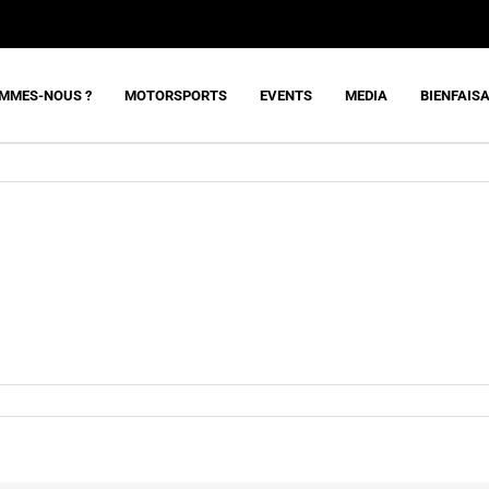
OMMES-NOUS ?
MOTORSPORTS
EVENTS
MEDIA
BIENFAIS