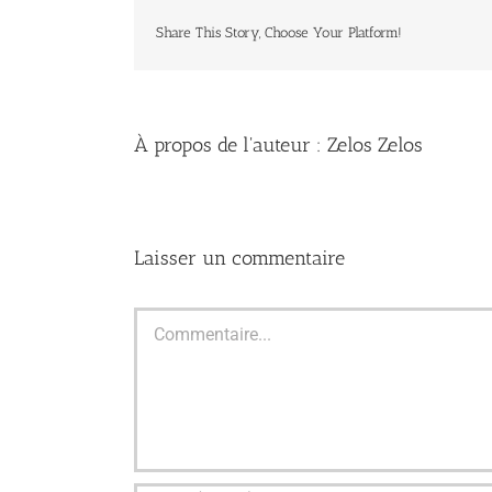
Share This Story, Choose Your Platform!
À propos de l'auteur :
Zelos Zelos
Laisser un commentaire
Commentaire