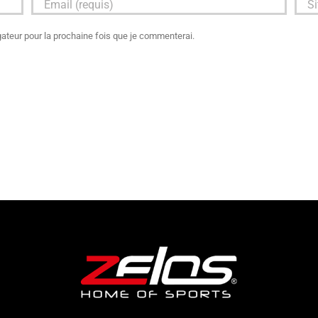
ateur pour la prochaine fois que je commenterai.