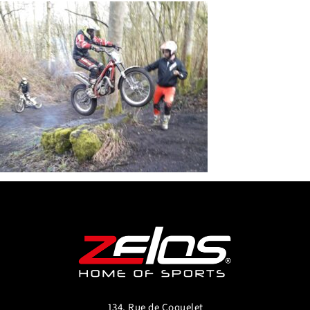
134, Rue de Coquelet