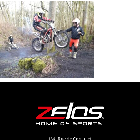
134, Rue de Coquelet