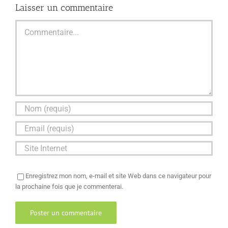
Laisser un commentaire
Commentaire
Enregistrez mon nom, e-mail et site Web dans ce navigateur pour
la prochaine fois que je commenterai.