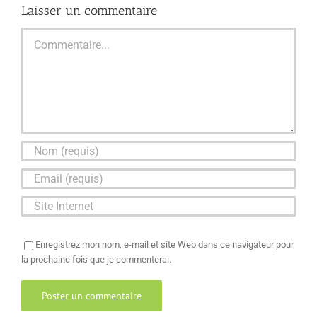
Laisser un commentaire
Commentaire
Enregistrez mon nom, e-mail et site Web dans ce navigateur pour
la prochaine fois que je commenterai.