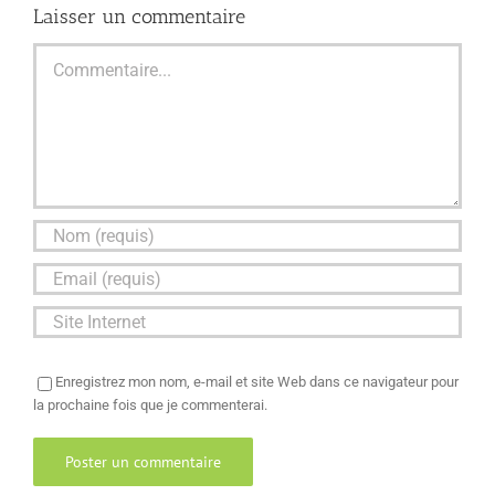
Laisser un commentaire
Commentaire
Enregistrez mon nom, e-mail et site Web dans ce navigateur pour
la prochaine fois que je commenterai.