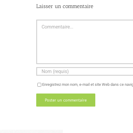
Laisser un commentaire
Commentaire
Enregistrez mon nom, e-mail et site Web dans ce navig