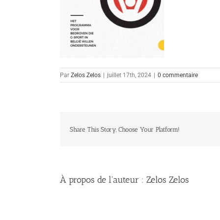
Par
Zelos Zelos
|
juillet 17th, 2024
|
0 commentaire
Share This Story, Choose Your Platform!
À propos de l'auteur :
Zelos Zelos