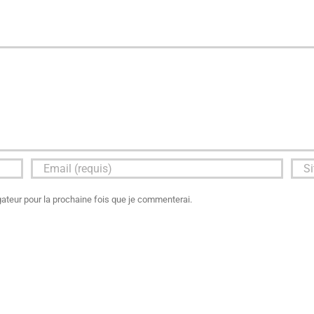
ateur pour la prochaine fois que je commenterai.