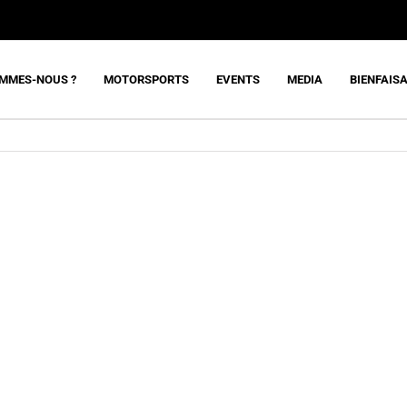
OMMES-NOUS ?
MOTORSPORTS
EVENTS
MEDIA
BIENFAIS