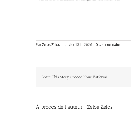
Par
Zelos Zelos
|
janvier 13th, 2026
|
0 commentaire
Share This Story, Choose Your Platform!
À propos de l'auteur :
Zelos Zelos