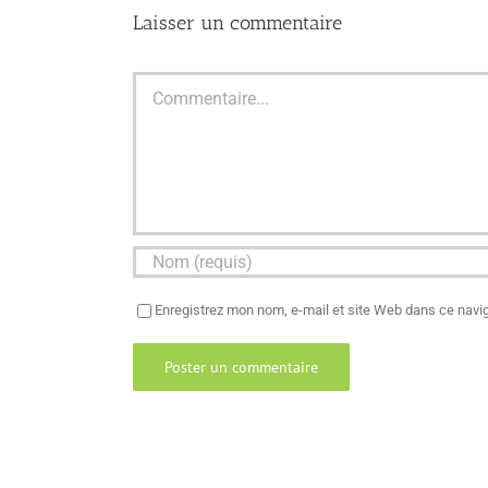
Laisser un commentaire
Commentaire
Enregistrez mon nom, e-mail et site Web dans ce navig