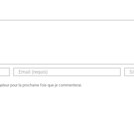
ateur pour la prochaine fois que je commenterai.