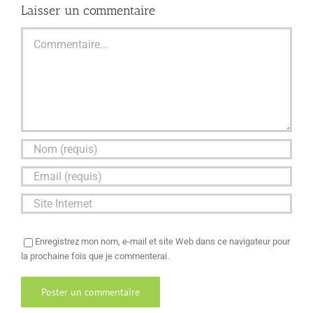
Laisser un commentaire
Commentaire
Enregistrez mon nom, e-mail et site Web dans ce navigateur pour
la prochaine fois que je commenterai.