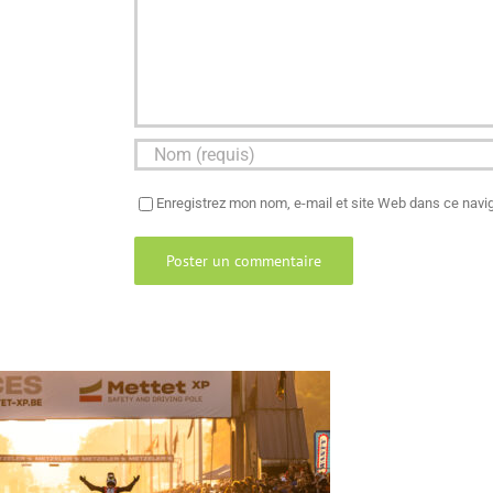
Enregistrez mon nom, e-mail et site Web dans ce navig