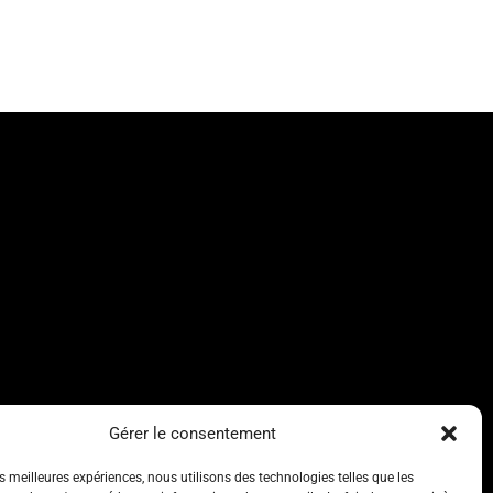
Gérer le consentement
es meilleures expériences, nous utilisons des technologies telles que les