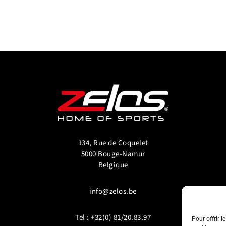
134, Rue de Coquelet
5000 Bouge-Namur
Belgique
info@zelos.be
Tel : +32(0) 81/20.83.97
Pour offrir l