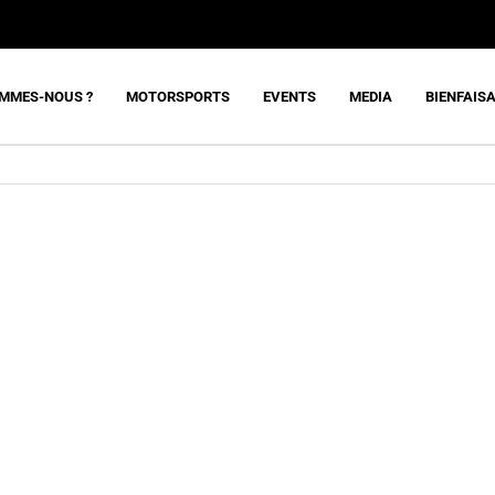
OMMES-NOUS ?
MOTORSPORTS
EVENTS
MEDIA
BIENFAIS