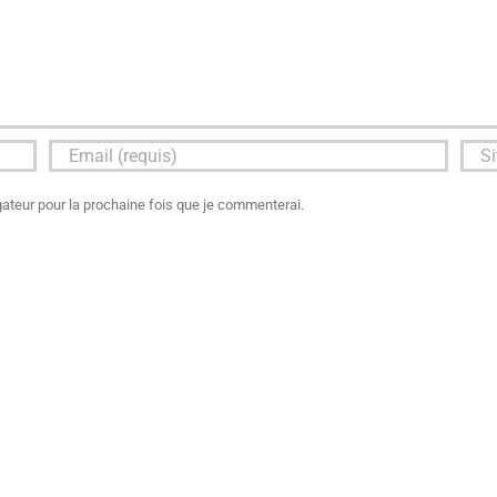
ateur pour la prochaine fois que je commenterai.