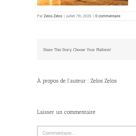
Par
Zelos Zelos
|
juillet 7th, 2026
|
0 commentaire
Share This Story, Choose Your Platform!
À propos de l'auteur :
Zelos Zelos
Laisser un commentaire
Commentaire