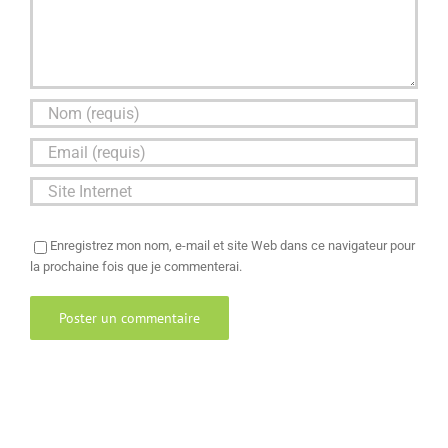
Enregistrez mon nom, e-mail et site Web dans ce navigateur pour
la prochaine fois que je commenterai.