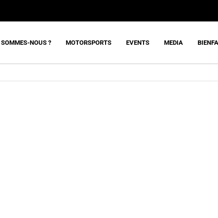
 SOMMES-NOUS ?
MOTORSPORTS
EVENTS
MEDIA
BIENF