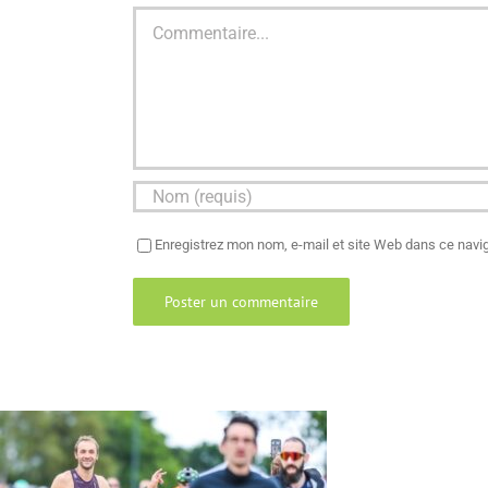
Commentaire
Enregistrez mon nom, e-mail et site Web dans ce navig