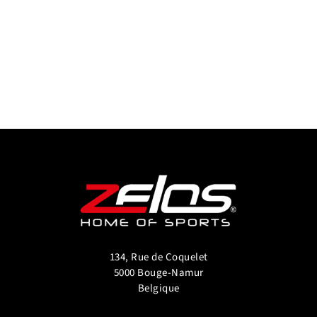
134, Rue de Coquelet
5000 Bouge-Namur
Belgique