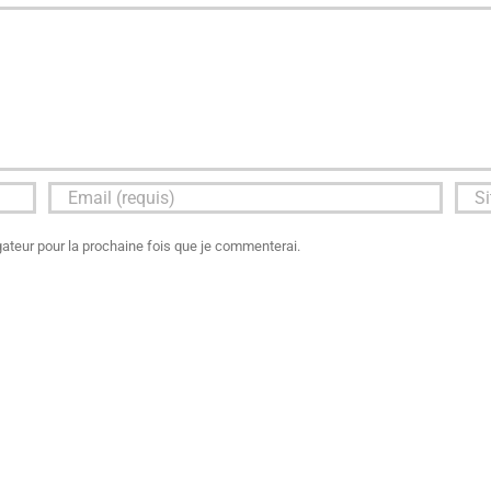
ateur pour la prochaine fois que je commenterai.