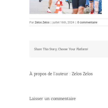
Par
Zelos Zelos
|
juillet 16th, 2024
|
0 commentaire
Share This Story, Choose Your Platform!
À propos de l'auteur :
Zelos Zelos
Laisser un commentaire