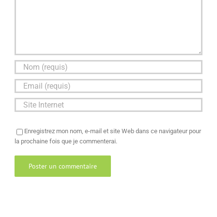
Enregistrez mon nom, e-mail et site Web dans ce navigateur pour
la prochaine fois que je commenterai.