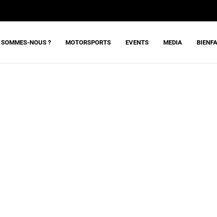
 SOMMES-NOUS ?
MOTORSPORTS
EVENTS
MEDIA
BIENF