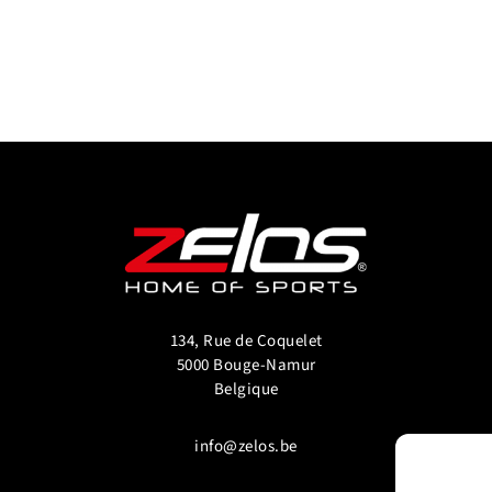
134, Rue de Coquelet
5000 Bouge-Namur
Belgique
info@zelos.be