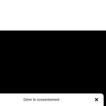
Gérer le consentement