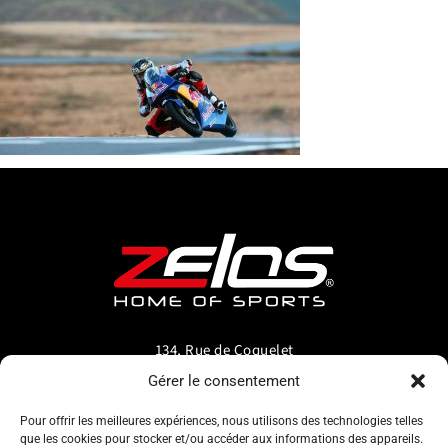
134, Rue de Coquelet
5000 Bouge-Namur
Gérer le consentement
Belgique
Pour offrir les meilleures expériences, nous utilisons des technologies telles
que les cookies pour stocker et/ou accéder aux informations des appareils.
info@zelos.be