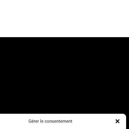
Gérer le consentement