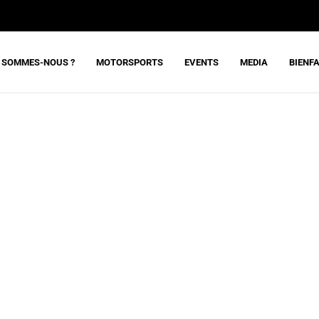
 SOMMES-NOUS ?
MOTORSPORTS
EVENTS
MEDIA
BIENF