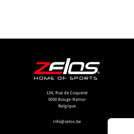
134, Rue de Coquelet
5000 Bouge-Namur
Belgique
info@zelos.be